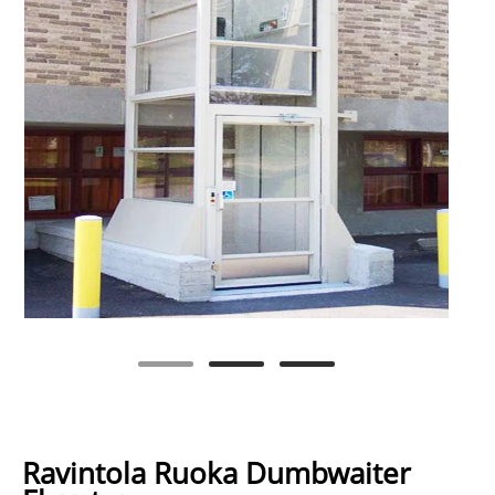
Ravintola Ruoka Dumbwaiter