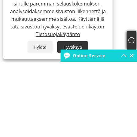
sinulle paremman selauskokemuksen,
analysoidaksemme sivuston liikennettä ja
mukauttaaksemme sisältöä. Käyttämällä
tätä sivustoa hyväksyt evästeiden käytön.
Tietosuojakäytäntö
Hylätä
Hyväksyä
Online Service
+86-13957699510