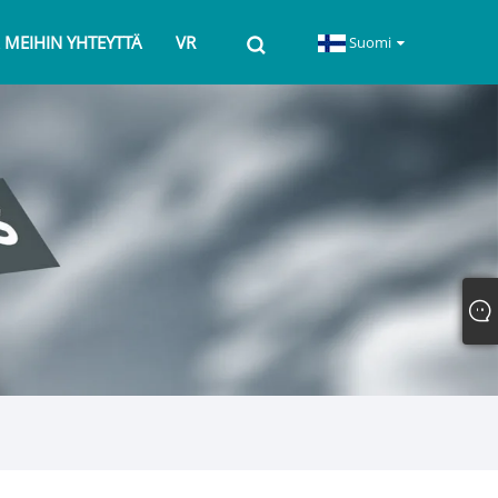
 MEIHIN YHTEYTTÄ
VR
Suomi