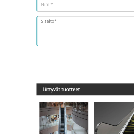
Liittyvät tuotteet