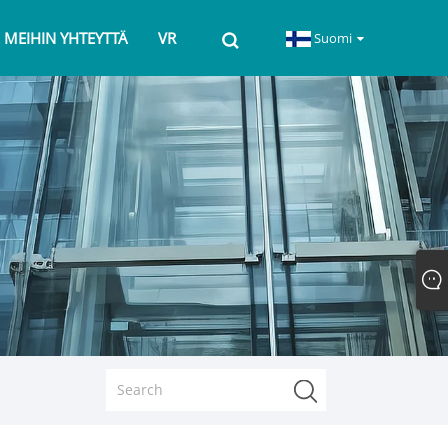
 MEIHIN YHTEYTTÄ
VR
Suomi