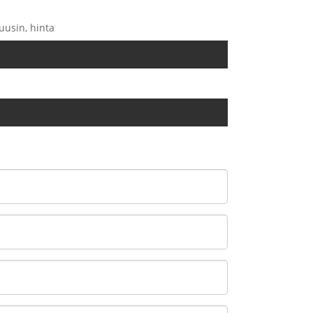
 uusin, hinta