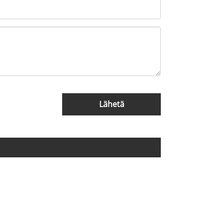
Lähetä